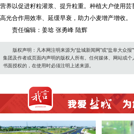
营养以促进籽粒灌浆、提升粒重。种植大户使用芸
高光合作用效率、延缓早衰，助力小麦增产增收。
责任编辑：姜埝 张勇峰 陆辉
版权声明：凡本网注明来源为“盐城新闻网”或“盐阜大众报
集团及作者或页面内声明的版权人所有。任何媒体、网站或个
书面授权的，在使用时必须注明上述来源。