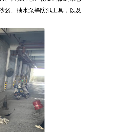
沙袋、抽水泵等防汛工具，以及