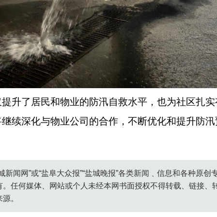
仅提升了居民和物业的防汛自救水平，也为社区扎实
将继续深化与物业公司的合作，不断优化和提升防汛
城新闻网”或“盐阜大众报”“盐城晚报”各类新闻﹑信息和各种原
有。任何媒体、网站或个人未经本网书面授权不得转载、链接、
来源。