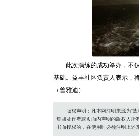
此次演练的成功举办，不
基础。益丰社区负责人表示，
（曾雅迪）
版权声明：凡本网注明来源为“盐
集团及作者或页面内声明的版权人所
书面授权的，在使用时必须注明上述