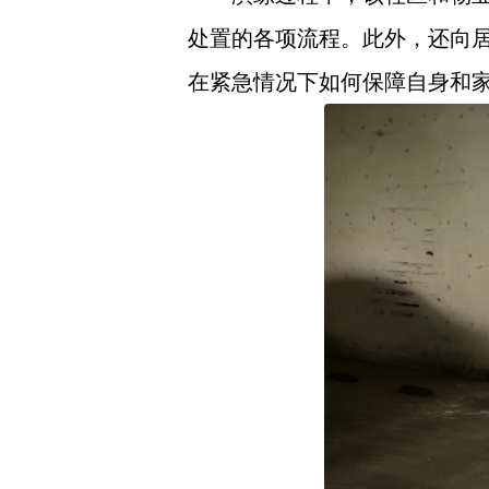
处置的各项流程。此外，还向
在紧急情况下如何保障自身和