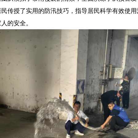
居民传授了实用的防汛技巧，指导居民科学有效使用
家人的安全。