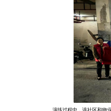
演练过程中，该社区和物