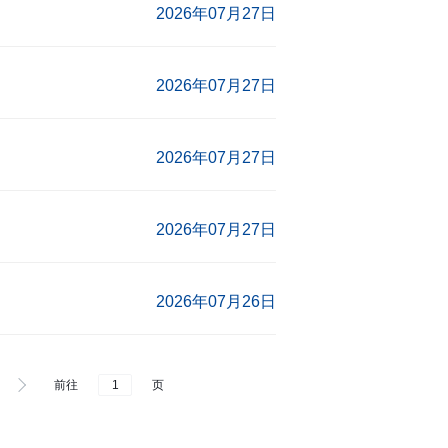
2026年07月27日
2026年07月27日
2026年07月27日
2026年07月27日
2026年07月26日
前往
页