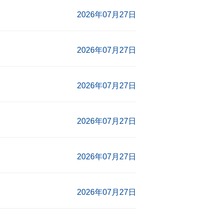
2026年07月27日
2026年07月27日
2026年07月27日
2026年07月27日
2026年07月27日
2026年07月27日