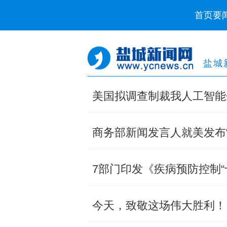
首页
要
盐城
美国拟调查制裁我人工智能
商务部新闻发言人就美发布“
7部门印发《疾病预防控制“
今天，致敬这场伟大胜利！