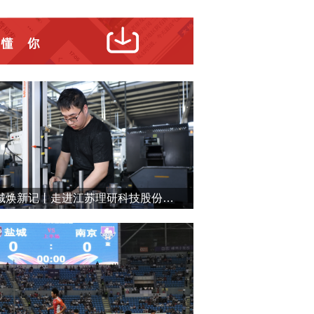
盐城焕新记丨走进江苏理研科技股份有限公司