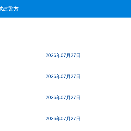
城建
警方
2026年07月27日
2026年07月27日
2026年07月27日
2026年07月27日