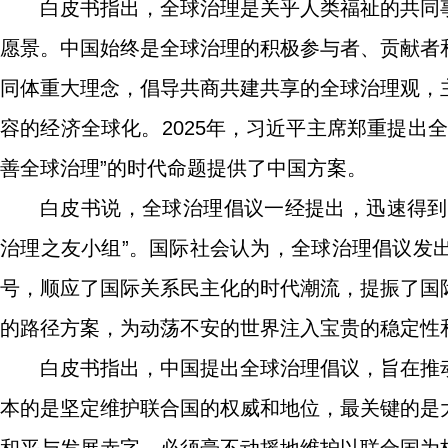
白皮书指出，全球治理是关乎人类福祉的共同
愿景。中国始终是全球治理的积极参与者、贡献者
同体重大理念，倡导共商共建共享的全球治理观，
容的经济全球化。2025年，习近平主席郑重提出
善全球治理”的时代命题提供了中国方案。
白皮书说，全球治理倡议一经提出，迅速得到近
治理之友小组”。国际社会认为，全球治理倡议发
号，顺应了国际关系民主化的时代潮流，提振了国
的路径方案，为动荡不安的世界注入宝贵的稳定性
白皮书指出，中国提出全球治理倡议，旨在推
本的是坚定维护联合国的权威和地位，最关键的是