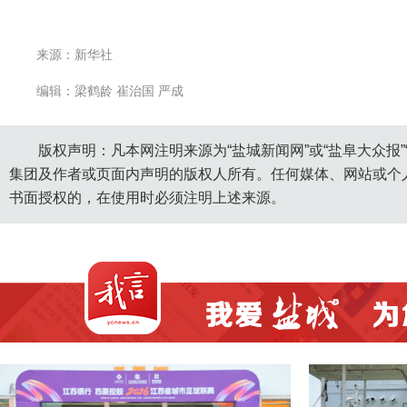
来源：新华社
编辑：梁鹤龄 崔治国 严成
版权声明：凡本网注明来源为“盐城新闻网”或“盐阜大众报
集团及作者或页面内声明的版权人所有。任何媒体、网站或个
书面授权的，在使用时必须注明上述来源。