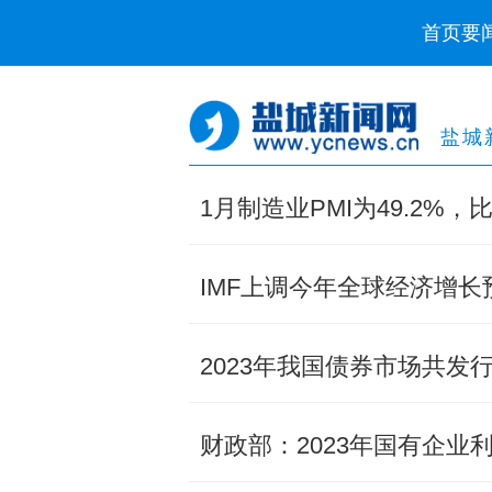
首页
要
盐城
1月制造业PMI为49.2%，
IMF上调今年全球经济增长
2023年我国债券市场共发
财政部：2023年国有企业利润