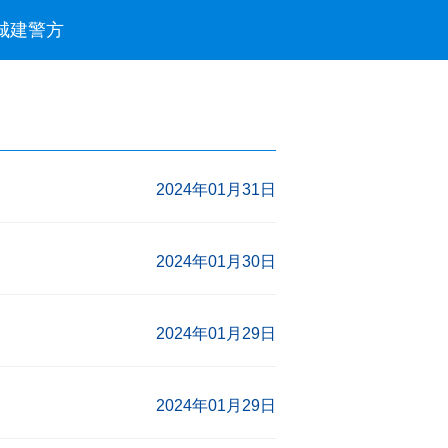
城建
警方
2024年01月31日
2024年01月30日
2024年01月29日
2024年01月29日