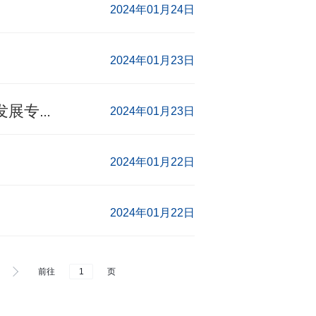
2024年01月24日
2024年01月23日
2024年01月23日
不断开创新时代金融工作新局面——省部级主要领导干部推动金融高质量发展专题研讨班学员深入学习领会习近平总书记重要讲话
2024年01月22日
2024年01月22日
前往
页