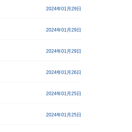
2024年01月29日
2024年01月29日
2024年01月29日
2024年01月26日
2024年01月25日
2024年01月25日