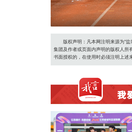
 严成
https://yf
版权声明：凡本网注明来源为“盐
集团及作者或页面内声明的版权人所
书面授权的，在使用时必须注明上述