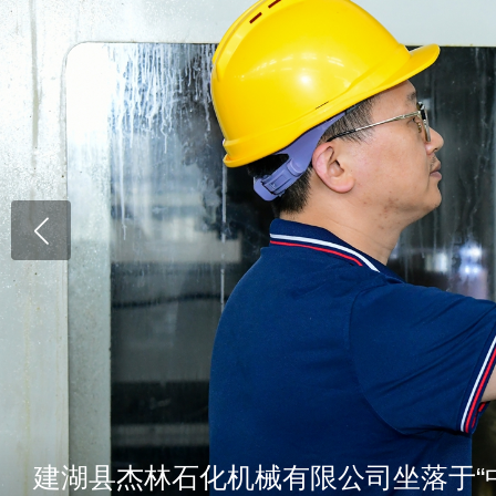
建湖县杰林石化机械有限公司坐落于“