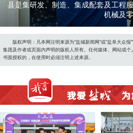
县是集研发、制造、集成配套及工程
机械及
https://yfoss.ycnews.cn/media/2
版权声明：凡本网注明来源为“盐城新闻网”或“盐阜大众报
集团及作者或页面内声明的版权人所有。任何媒体、网站或个
书面授权的，在使用时必须注明上述来源。