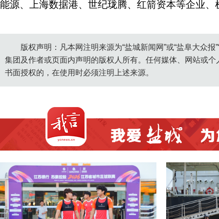
能源、上海数据港、世纪珑腾、红箭资本等企业、机
版权声明：凡本网注明来源为“盐城新闻网”或“盐阜大众报
集团及作者或页面内声明的版权人所有。任何媒体、网站或个
书面授权的，在使用时必须注明上述来源。