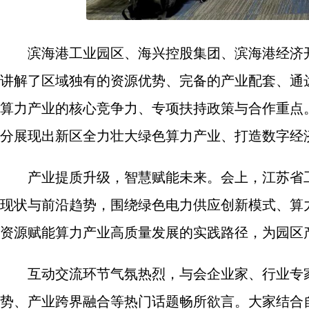
滨海港工业园区、海兴控股集团、滨海港经济
讲解了区域独有的资源优势、完备的产业配套、通
算力产业的核心竞争力、专项扶持政策与合作重点
分展现出新区全力壮大绿色算力产业、打造数字经
产业提质升级，智慧赋能未来。会上，江苏省
现状与前沿趋势，围绕绿色电力供应创新模式、算
资源赋能算力产业高质量发展的实践路径，为园区
互动交流环节气氛热烈，与会企业家、行业专
势、产业跨界融合等热门话题畅所欲言。大家结合