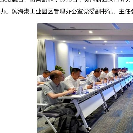
办。滨海港工业园区管理办公室党委副书记、主任