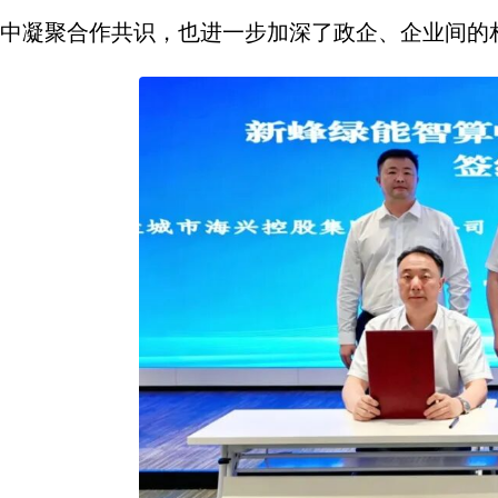
中凝聚合作共识，也进一步加深了政企、企业间的