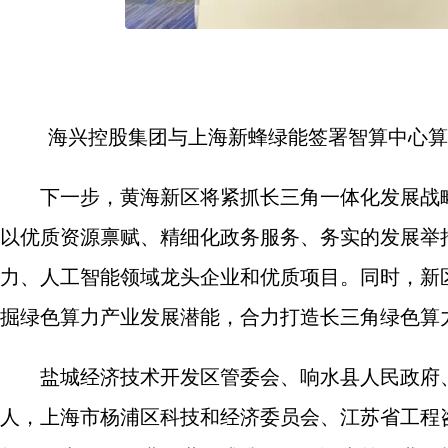
海兴控股集团与上海新蜂绿能签署智算中心算
下一步，黄海新区将紧抓长三角一体化发展战
以优质资源禀赋、精细化政务服务、务实的发展举
力、人工智能领域龙头企业和优质项目。同时，新
掘绿色算力产业发展潜能，合力打造长三角绿色算
盐城经济技术开发区管委会、响水县人民政府
人，上海市杨浦区科技和经济委员会、江苏省工程