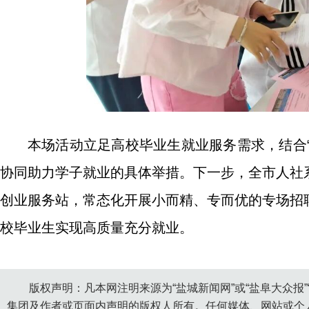
本场活动立足高校毕业生就业服务需求，结合“
协同助力学子就业的具体举措。下一步，全市人社
创业服务站，常态化开展小而精、专而优的专场招
校毕业生实现高质量充分就业。
版权声明：凡本网注明来源为“盐城新闻网”或“盐阜大众报
集团及作者或页面内声明的版权人所有。任何媒体、网站或个