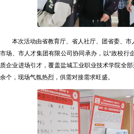
本次活动由省教育厅、省人社厅、团省委、市
市场、市人才集团有限公司协同承办，以“政校行企
质企业进场引才，覆盖盐城工业职业技术学院全部开设
余个，现场气氛热烈，供需对接需求旺盛。