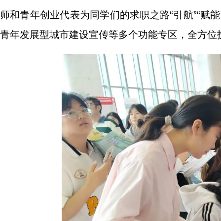
师和青年创业代表为同学们的求职之路“引航”“赋
青年发展型城市建设宣传等多个功能专区，全方位