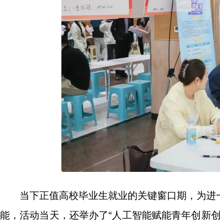
当下正值高校毕业生就业的关键窗口期，为进
能，活动当天，还举办了“人工智能赋能青年创新