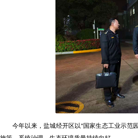
今年以来，盐城经开区以“国家生态工业示范园