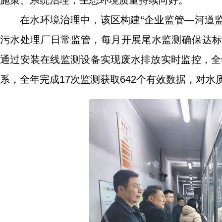
施策、系统治理，生态环境质量持续向好。
在水环境治理中，该区构建“企业监管—河道
污水处理厂日常监管，每月开展尾水监测确保达标
通过安装在线监测设备实现废水排放实时监控，全年
系，全年完成17次监测获取642个有效数据，对