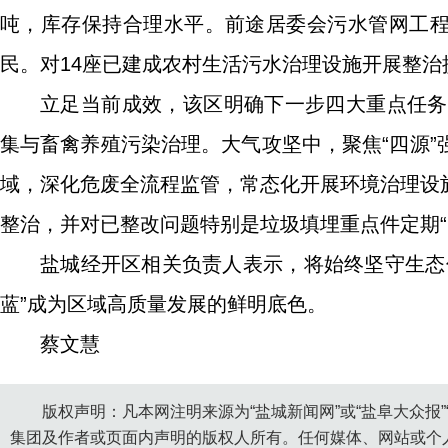
吨，库存保持合理水平。前途居委会污水管网工程已
民。对14座已建成农村生活污水治理设施开展整治
立足当前成效，该区明确下一步四大重点任务
集与畜禽养殖污染治理。大气攻坚中，聚焦“四源
域，深化危废全流程监管，常态化开展环境治理设
整治，并对已整改问题特别是垃圾填埋重点件定期“
盐城经开区相关负责人表示，将始终坚守生态
蓝”成为区域高质量发展的鲜明底色。
蔡文慧
版权声明：凡本网注明来源为“盐城新闻网”或“盐阜大众报
集团及作者或页面内声明的版权人所有。任何媒体、网站或个