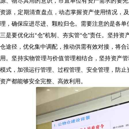
源、物尽其用的意识，市直单位有资产需求的要先从
资源，定期清查盘点，动态掌握资产使用情况，
理，确保应进尽进、颗粒归仓。需要注意的是各单
三是要优化出“仓”机制、夯实管“仓”责任。坚持
仓途径，优化集中调配，推动供需有效对接，将合
用。坚持实物管理与价值管理相结合，坚持资产管理
模式，加强运行管理、过程管理、安全管理，防止
资产都能够安全完整、高效利用。