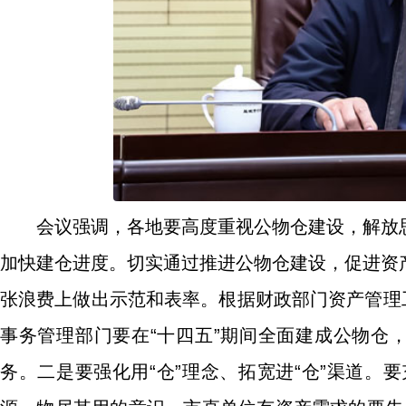
会议强调，各地要高度重视公物仓建设，解放
加快建仓进度。切实通过推进公物仓建设，促进资
张浪费上做出示范和表率。根据财政部门资产管理
事务管理部门要在“十四五”期间全面建成公物仓
务。二是要强化用“仓”理念、拓宽进“仓”渠道