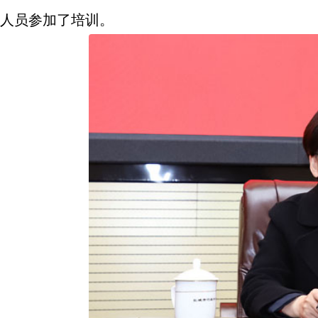
人员参加了培训。