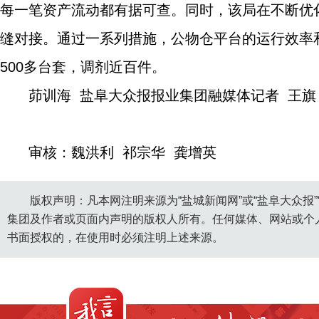
每一笔资产流动都有据可查。同时，该局在不断优
缝对接。通过一系列措施，公物仓平台的运行效率
500多台套，调剂近百件。
茆训海 盐阜大众报报业集团融媒体记者 王旗
审核：魏洪利 祁宗华 龚增英
版权声明：凡本网注明来源为“盐城新闻网”或“盐阜大众报
集团及作者或页面内声明的版权人所有。任何媒体、网站或个
书面授权的，在使用时必须注明上述来源。