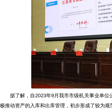
据了解，自2023年9月我市市级机关事业单
极推动资产的入库和出库管理，初步形成了较为规