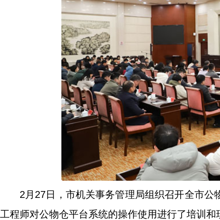
2月27日，市机关事务管理局组织召开全市
工程师对公物仓平台系统的操作使用进行了培训和