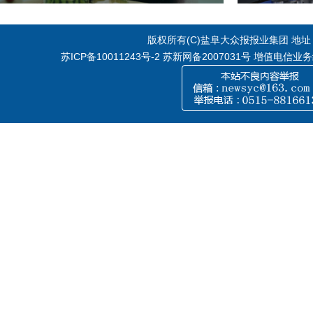
版权所有(C)盐阜大众报报业集团 地址：江
苏ICP备10011243号-2
苏新网备2007031号 增值电信业务