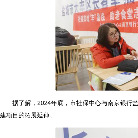
据了解，2024年底，市社保中心与南京银
建项目的拓展延伸。