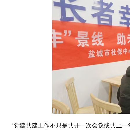
“党建共建工作不只是共开一次会议或共上