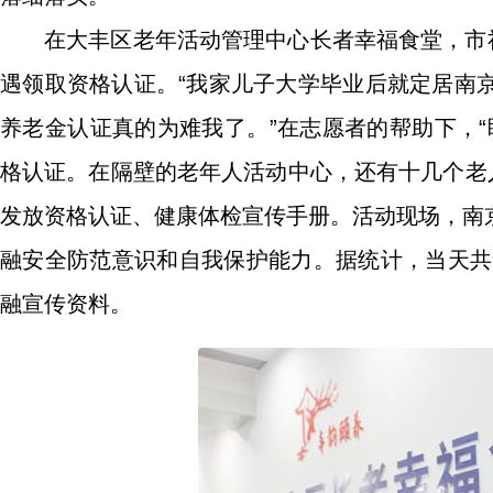
在大丰区老年活动管理中心长者幸福食堂，市
遇领取资格认证。“我家儿子大学毕业后就定居南
养老金认证真的为难我了。”在志愿者的帮助下，
格认证。在隔壁的老年人活动中心，还有十几个老
发放资格认证、健康体检宣传手册。活动现场，南
融安全防范意识和自我保护能力。据统计，当天共
融宣传资料。