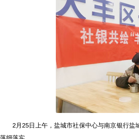
2月25日上午，盐城市社保中心与南京银行
落细落实。