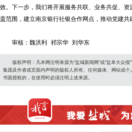
效。下一步，我们将开展服务共联、业务共促、资
盖范围，建立南京银行社银合作网点，推动党建共
审核：魏洪利 祁宗华 刘华东
版权声明：凡本网注明来源为“盐城新闻网”或“盐阜大众报
集团及作者或页面内声明的版权人所有。任何媒体、网站或个
书面授权的，在使用时必须注明上述来源。