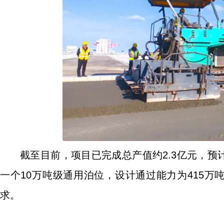
截至目前，项目已完成总产值约2.3亿元，预
一个10万吨级通用泊位，设计通过能力为415万吨
求。