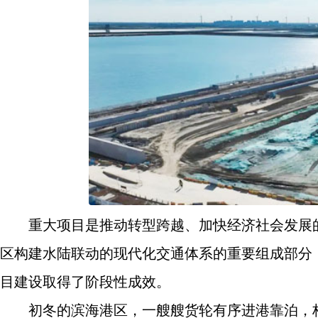
重大项目是推动转型跨越、加快经济社会发展
区构建水陆联动的现代化交通体系的重要组成部分，自
目建设取得了阶段性成效。
初冬的滨海港区，一艘艘货轮有序进港靠泊，