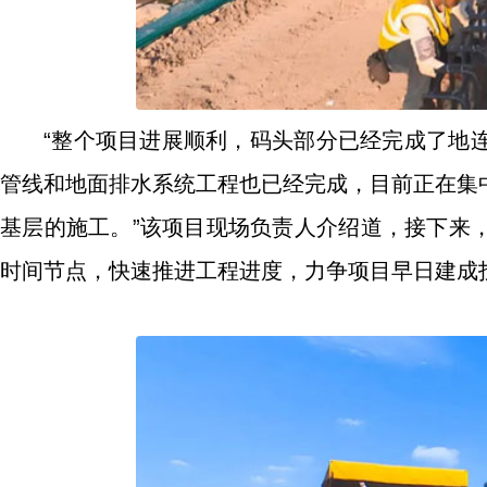
“整个项目进展顺利，码头部分已经完成了地
管线和地面排水系统工程也已经完成，目前正在集
基层的施工。”该项目现场负责人介绍道，接下来
时间节点，快速推进工程进度，力争项目早日建成