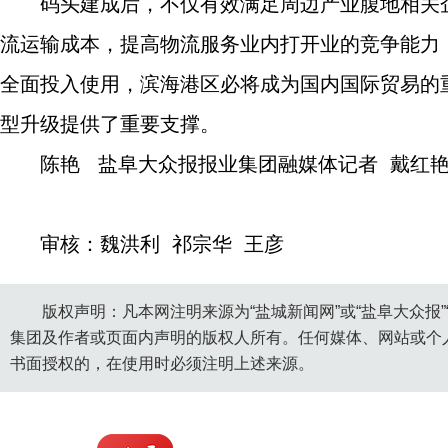
码头建成后，不仅有效满足周边产业腹地相关
流运输成本，提高物流服务业内打开业的竞争能力
全面投入使用，滨海港区必将成为国内国际贸易的
型升级提供了重要支撑。
陈艳 盐阜大众报报业集团融媒体记者 戴红
审核：魏洪利 祁宗华 王彦
版权声明：凡本网注明来源为“盐城新闻网”或“盐阜大众报
集团及作者或页面内声明的版权人所有。任何媒体、网站或个
书面授权的，在使用时必须注明上述来源。