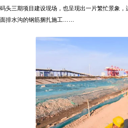
码头三期项目建设现场，也呈现出一片繁忙景象，
面排水沟的钢筋捆扎施工……