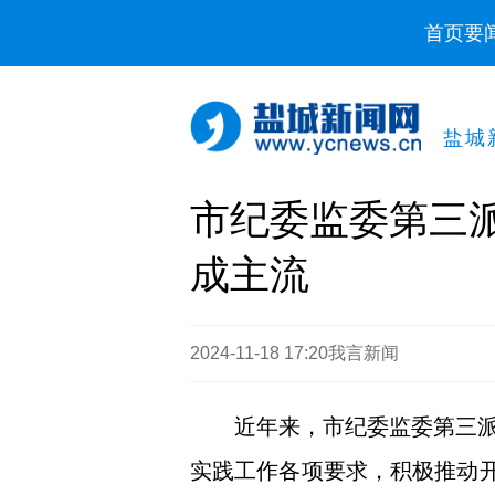
首页
要
盐城
市纪委监委第三
成主流
2024-11-18 17:20
我言新闻
近年来，市纪委监委第三
实践工作各项要求，积极推动开