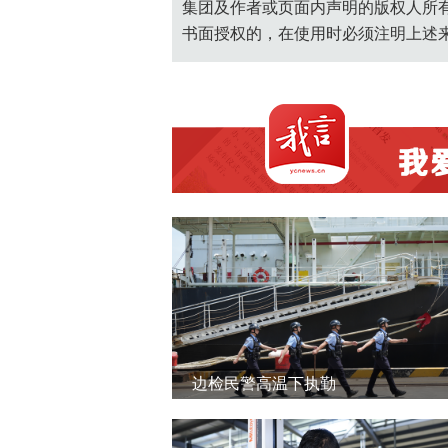
集团及作者或页面内声明的版权人所
书面授权的，在使用时必须注明上述
边检民警高温下执勤