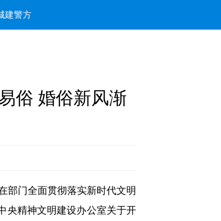
城建
警方
易俗 婚俗新风渐
在部门全面贯彻落实新时代文明
《中央精神文明建设办公室关于开