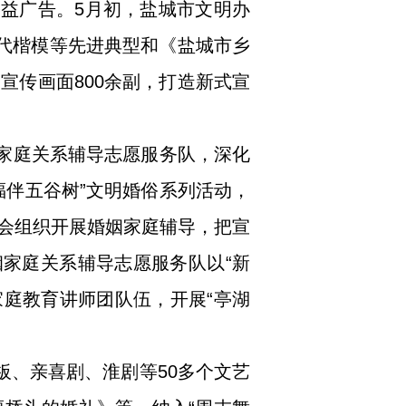
公益广告。5月初，盐城市文明办
时代楷模等先进典型和《盐城市乡
宣传画面800余副，打造新式宣
姻家庭关系辅导志愿服务队，深化
福伴五谷树”文明婚俗系列活动，
会组织开展婚姻家庭辅导，把宣
姻家庭关系辅导志愿服务队以“新
家庭教育讲师团队伍，开展“亭湖
板、亲喜剧、淮剧等50多个文艺