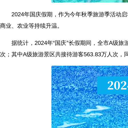
2024年国庆假期，作为今年秋季旅游季活动
商业、农业等持续升温。
据统计，2024年“国庆”长假期间，全市A级
次；其中A级旅游景区共接待游客563.83万人次，同