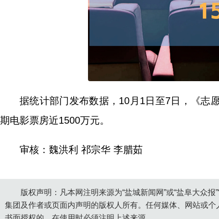
据统计部门发布数据，10月1日至7日，《
期电影票房近1500万元。
审核：魏洪利 祁宗华 李腊茹
版权声明：凡本网注明来源为“盐城新闻网”或“盐阜大众报
集团及作者或页面内声明的版权人所有。任何媒体、网站或个
书面授权的，在使用时必须注明上述来源。