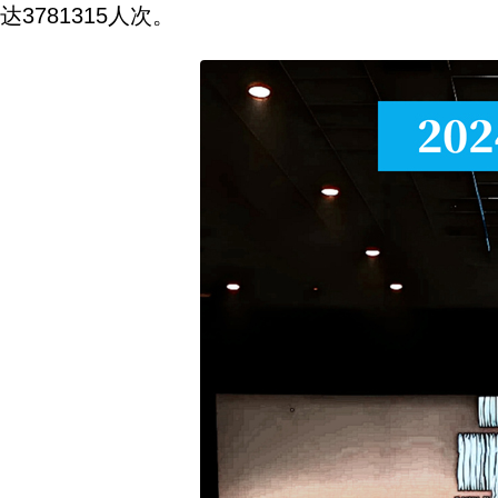
达3781315人次。