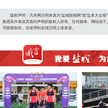
版权声明：凡本网注明来源为“盐城新闻网”或“盐阜大众报
集团及作者或页面内声明的版权人所有。任何媒体、网站或个
书面授权的，在使用时必须注明上述来源。