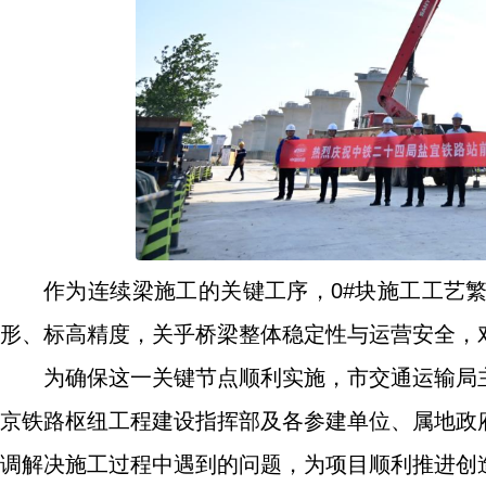
作为连续梁施工的关键工序，0#块施工工艺
形、标高精度，关乎桥梁整体稳定性与运营安全，
为确保这一关键节点顺利实施，市交通运输局
京铁路枢纽工程建设指挥部及各参建单位、属地政
调解决施工过程中遇到的问题，为项目顺利推进创