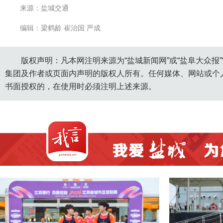
来源：盐城交通
编辑：梁鹤龄 崔治国 严成
版权声明：凡本网注明来源为“盐城新闻网”或“盐阜大众报
集团及作者或页面内声明的版权人所有。任何媒体、网站或个
书面授权的，在使用时必须注明上述来源。