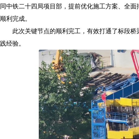
同中铁二十四局项目部，提前优化施工方案、全面
顺利完成。
此次关键节点的顺利完工，有效打通了标段桥
践经验。