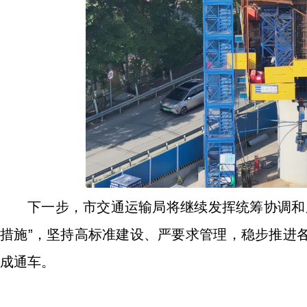
下一步，市交通运输局将继续发挥统筹协调和
措施”，坚持高标准建设、严要求管理，稳步推进
成通车。