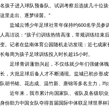
名孩子进入球队预备队。试训考察后选拔几十位孩
这里走出、逐梦绿茵。”
盐城云博少年足球社常年保持约600名学员参
人高洁说：“孩子们训练热情高涨，常规训练结束
变。记者在盐南体育公园随机走访发现：近七成家
长每周为孩子足球训练投入时长超15小时。
足球青训蓬勃兴起，不仅练就少年们强健体
长，大批足球后备人才不断涌现。盐城已初步形成“
队胡书铭、花志成、温竹新、唐锦等多名主力，均
近年来，我市累计向国家队、省队及各级职业足
身份助力中国女队夺得首届国际中体联足球世界杯