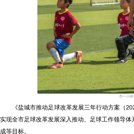
市一小体
《盐城市推动足球改革发展三年行动方案（2025-
实现全市足球改革发展深入推动、足球工作领导体
成等目标。