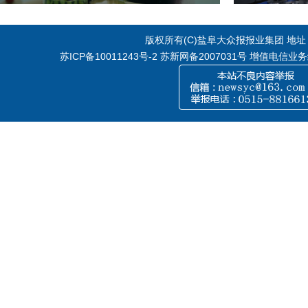
版权所有(C)盐阜大众报报业集团 地址：江
苏ICP备10011243号-2
苏新网备2007031号 增值电信业务