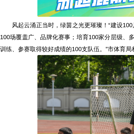
风起云涌正当时，绿茵之光更璀璨！“建设10
100场覆盖广、品牌化赛事；培育100家分层级、
训练、参赛取得较好成绩的100支队伍。”市体育