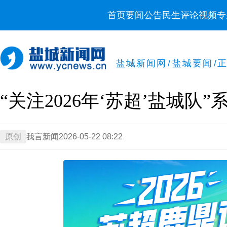
首页
要闻
公告
民生
评论
视频
专
盐城新闻网
/
盐城要闻
/
“关注2026年‘苏超’盐城队
原创
我言新闻
2026-05-22 08:22