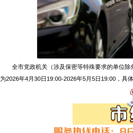
全市党政机关（涉及保密等特殊要求的单位除
为2026年4月30日19:00-2026年5月5日19:00