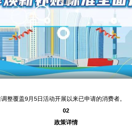
调整覆盖9月5日活动开展以来已申请的消费者。
02
政策详情