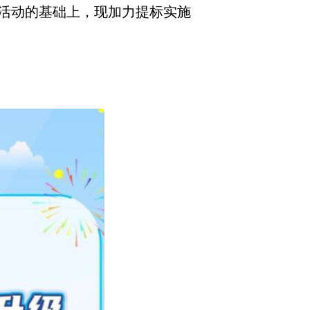
活动的基础上，现加力提标实施