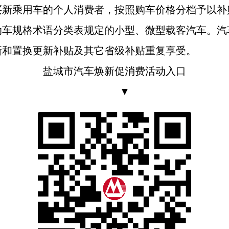
买新乘用车的个人消费者，按照购车价格分档予以补
动车规格术语分类表规定的小型、微型载客汽车。汽
新和置换更新补贴及其它省级补贴重复享受。
盐城市汽车焕新促消费活动入口
▼