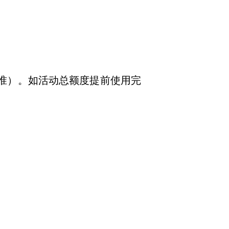
间为准）。如活动总额度提前使用完