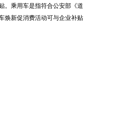
贴。乘用车是指符合公安部《道
车焕新促消费活动可与企业补贴