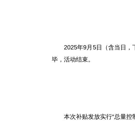
2025年9月5日（含当日
毕，活动结束。
本次补贴发放实行“总量控