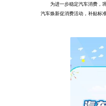
为进一步稳定汽车消费，
汽车焕新促消费活动，补贴标