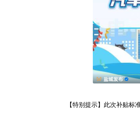
【特别提示】此次补贴标准