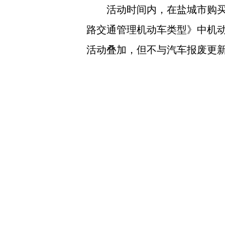
活动时间内，在盐城市购
路交通管理机动车类型》中机
活动叠加，但不与汽车报废更