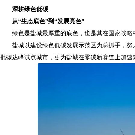
深耕绿色低碳
从“生态底色”到“发展亮色”
绿色是盐城最厚重的底色，也是其在国家战略
盐城以建设绿色低碳发展示范区为总抓手，努
批碳达峰试点城市，更为盐城在零碳新赛道上加速