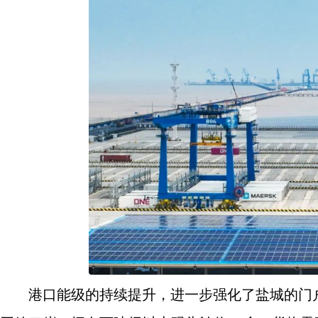
港口能级的持续提升，进一步强化了盐城的门