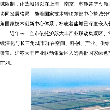
域限制，让盐城得以在上海、南京、苏锡常等创新高
协同发展格局。随着国家技术转移东部中心盐城分
角国家技术创新中心体系，标志着盐城已深度嵌入
近年来，全市依托沪苏大丰产业联动集聚区、
续深化与长三角城市群在空间、科创、产业、供给
覆盖。沪苏大丰产业联动集聚区入选首批国家绿色
前列。