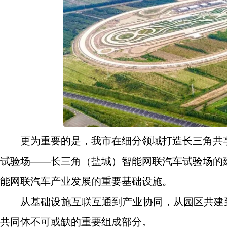
更为重要的是，我市在细分领域打造长三角共
试验场——长三角（盐城）智能网联汽车试验场的
能网联汽车产业发展的重要基础设施。
从基础设施互联互通到产业协同，从园区共建
共同体不可或缺的重要组成部分。