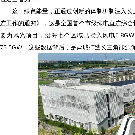
这一绿色能量，正通过创新的体制机制注入长
连工作的通知》，这是全国首个市级绿电直连综合
要为风光项目，沿海七个区域已接入风电5.8GW、光
75.5GW。这些数据背后，是盐城打造长三角能源