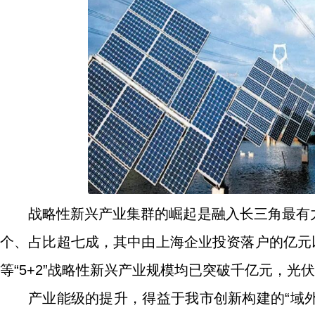
战略性新兴产业集群的崛起是融入长三角最有力
个、占比超七成，其中由上海企业投资落户的亿元
等“5+2”战略性新兴产业规模均已突破千亿元，光
产业能级的提升，得益于我市创新构建的“域