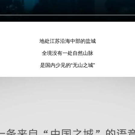
地处江苏沿海中部的盐城
全境没有一处自然山脉
是国内少见的“无山之城”