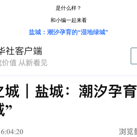
是什么样？
和小编一起来看
盐城：潮汐孕育的“湿地绿城”