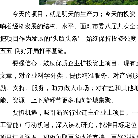
今天的项目，就是明天的生产力；今天的投资
响着经济发展的结构、水平。面对市委八届九次全
把项目作为发展的“头版头条”，始终保持投资强
五五”良好开局打牢基础。
要强信心，鼓励优质企业扩投资上项目。现有
文章，对企业科学分类，提供精准服务。对产销
励、支持、服务，助力做大市场；对在盐和其他地
能、资源、上下游环节更多地向盐城集聚。
要抓机遇，吸引新兴行业链主企业上项目。一
工智能+”行动机遇，深入谋划研究，找准目标定位
项目谋划深度，积极争取更多政策支持，更好发挥