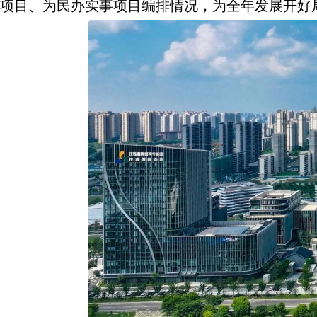
项目、为民办实事项目编排情况，为全年发展开好