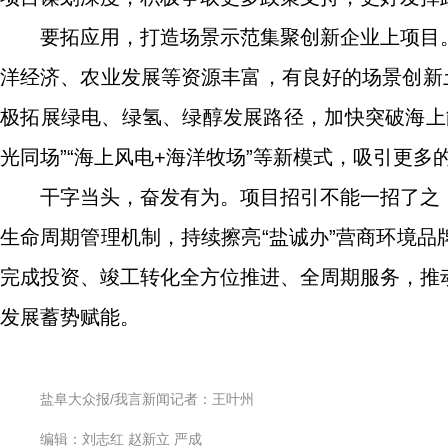
要拓应用，打造场景示范集聚创新企业上项目
洋经济、农业发展等资源丰富，有良好的场景创新
极拓展绿电、绿氢、绿醇发展路径，加快突破海上
光同场”“海上风电+海洋牧场”等新模式，吸引更多
干字当头，奋发有为。项目招引不能一招了之
生命周期管理机制，持续擦亮“盐诚办”营商环境
完成投资、竣工转化全方位推进、全周期服务，推
发展蓄势赋能。
盐阜大众报/我言新闻记者：王叶州
编辑：刘志红 赵新立 严成