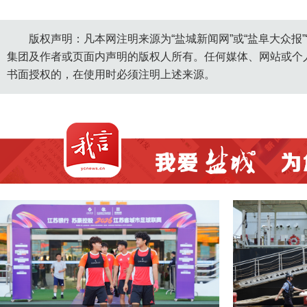
版权声明：凡本网注明来源为“盐城新闻网”或“盐阜大众报
集团及作者或页面内声明的版权人所有。任何媒体、网站或个
书面授权的，在使用时必须注明上述来源。