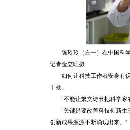
陈玲玲（左一）在中国科学
记者金立旺摄
如何让科技工作者安身有
干劲。
“不能让繁文缛节把科学家
“关键是要改善科技创新
创新成果源源不断涌现出来。”