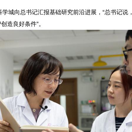
江科学城向总书记汇报基础研究前沿进展，“总书记
创造良好条件”。