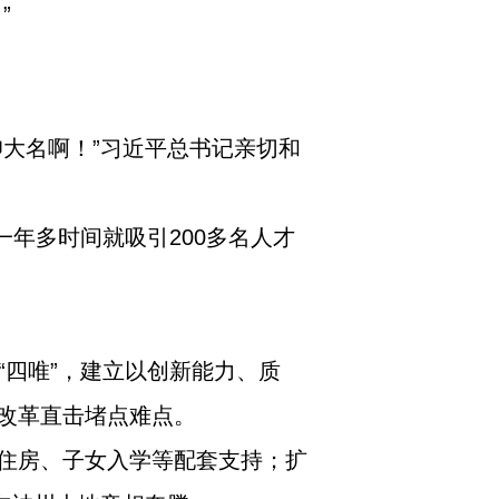
”
大名啊！”习近平总书记亲切和
一年多时间就吸引200多名人才
“四唯”，建立以创新能力、质
改革直击堵点难点。
住房、子女入学等配套支持；扩