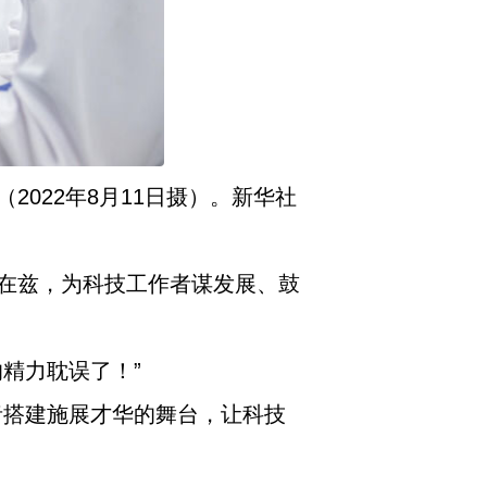
022年8月11日摄）。新华社
在兹，为科技工作者谋发展、鼓
精力耽误了！”
者搭建施展才华的舞台，让科技