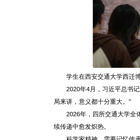
学生在西安交通大学西迁博物
2020年4月，习近平总
局来讲，意义都十分重大。”
2026年，四所交通大学
续传递中愈发炽热。
科学家精神，需要记忆传