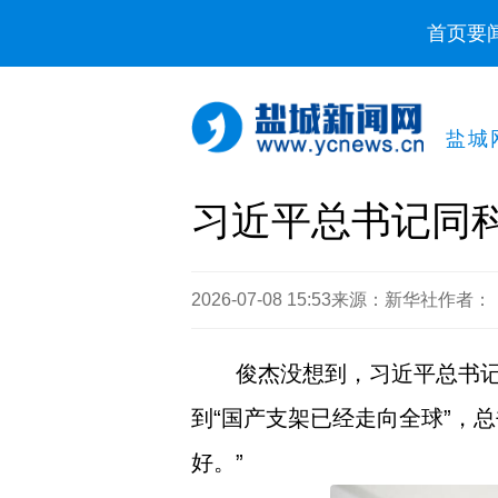
首页
要
盐城
习近平总书记同
2026-07-08 15:53
来源：新华社
作者：
俊杰没想到，习近平总书记
到“国产支架已经走向全球”，
好。”