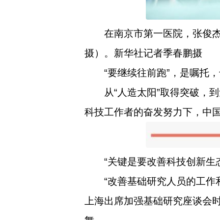
在南京市第一医院，张俊杰
摄）。新华社记者季春鹏摄
“要继续往前跑”，是嘱托
从“人造太阳”取得突破，
科技工作者的奋发努力下，中国
“关键是要改善科技创新生
“改善基础研究人员的工作
上海出席加强基础研究座谈会