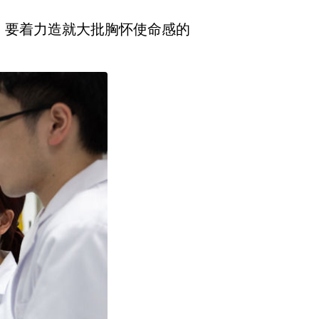
说，要着力造就大批胸怀使命感的