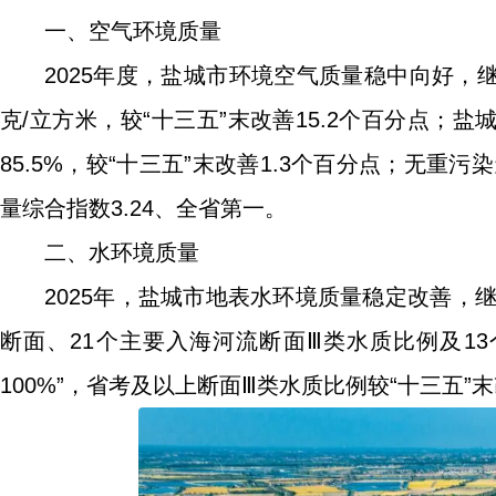
一、空气环境质量
2025年度，盐城市环境空气质量稳中向好，继
克/立方米，较“十三五”末改善15.2个百分点；盐
85.5%，较“十三五”末改善1.3个百分点；无重
量综合指数3.24、全省第一。
二、水环境质量
2025年，盐城市地表水环境质量稳定改善，
断面、21个主要入海河流断面Ⅲ类水质比例及1
100%”，省考及以上断面Ⅲ类水质比例较“十三五”末