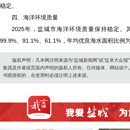
稳定。
四、海洋环境质量
2025年，盐城市海洋环境质量保持稳定
99.9%、91.1%、61.1%，年均优良海水面积比例
版权声明：凡本网注明来源为“盐城新闻网”或“盐阜大众报
集团及作者或页面内声明的版权人所有。任何媒体、网站或个
书面授权的，在使用时必须注明上述来源。