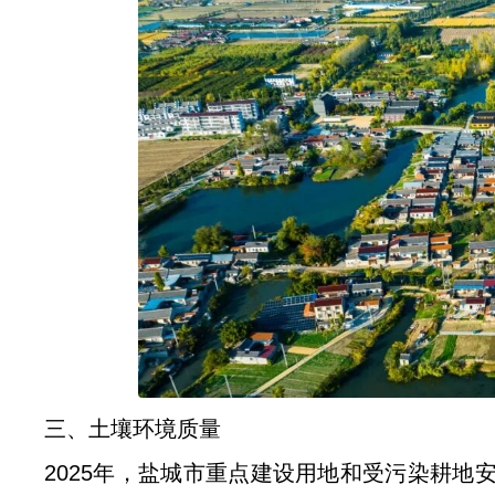
三、土壤环境质量
2025年，盐城市重点建设用地和受污染耕地