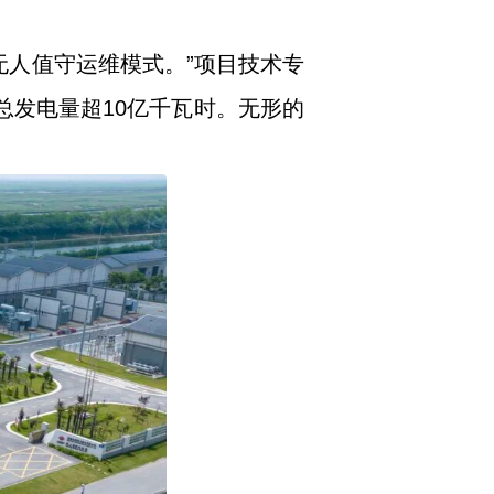
无人值守运维模式。”项目技术专
总发电量超10亿千瓦时。无形的