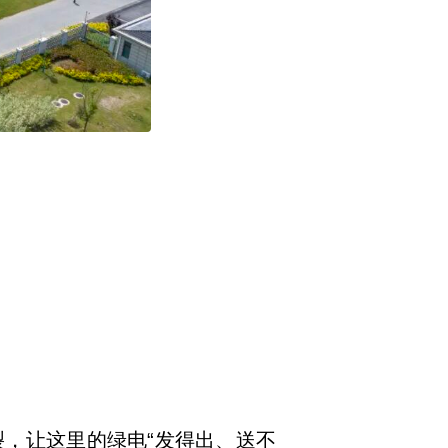
，让这里的绿电“发得出、送不