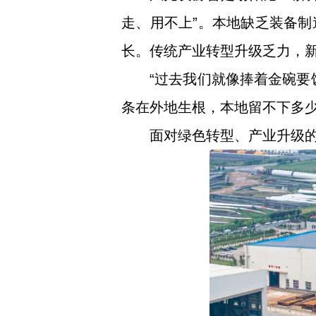
走、用不上”。本地缺乏装备
长。传统产业转型升级乏力，
“过去我们就像捧着金碗要
条在外地生根，本地留不下多
面对绿色转型、产业升级的