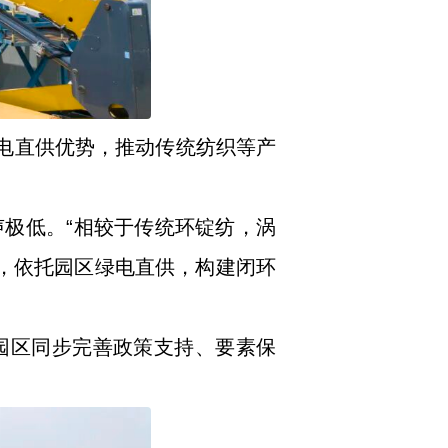
绿电直供优势，推动传统纺织等产
极低。“相较于传统环锭纺，涡
元，依托园区绿电直供，构建闭环
园区同步完善政策支持、要素保