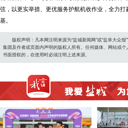
弦，以更实举措、更优服务护航机收作业，全力打
基。
版权声明：凡本网注明来源为“盐城新闻网”或“盐阜大众报
集团及作者或页面内声明的版权人所有。任何媒体、网站或个
书面授权的，在使用时必须注明上述来源。