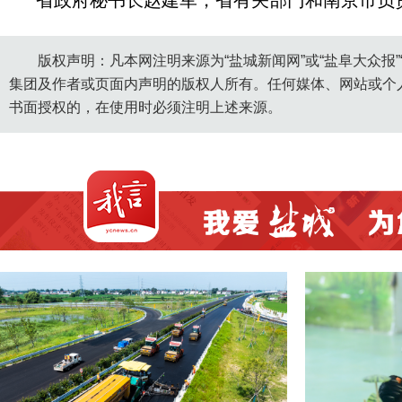
省政府秘书长赵建军，省有关部门和南京市负
版权声明：凡本网注明来源为“盐城新闻网”或“盐阜大众报
集团及作者或页面内声明的版权人所有。任何媒体、网站或个
书面授权的，在使用时必须注明上述来源。