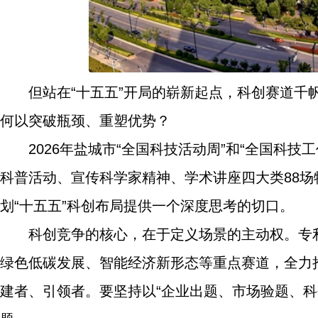
但站在“十五五”开局的崭新起点，科创赛道
何以突破瓶颈、重塑优势？
2026年盐城市“全国科技活动周”和“全国科技
科普活动、宣传科学家精神、学术讲座四大类88
划“十五五”科创布局提供一个深度思考的切口。
科创竞争的核心，在于定义场景的主动权。专
绿色低碳发展、智能经济新形态等重点赛道，全力
建者、引领者。要坚持以“企业出题、市场验题、