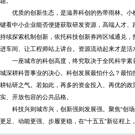
题。
优质的创新生态，是滋养科创的热带雨林。小
键看中小企业能否便捷获取研发资源，高端人才、
持续探索机制创新，依托科技创新券跨区域通兑，
进车间、让工程师站上讲台。资源流动起来才是活
一座城市的科创高度，终究取决于全民科学素
城深耕科普事业的决心。科创发展最怕什么？最怕
耕钻研之气。若如此，再多的资金投入、再优的政
实、开放包容的公共品格。
科技兴则城市兴，创新强则发展强。聚焦“创
更足、动能更强、步履更稳，在“十五五”新征程上