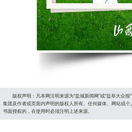
版权声明：凡本网注明来源为“盐城新闻网”或“盐阜大众报
集团及作者或页面内声明的版权人所有。任何媒体、网站或个
书面授权的，在使用时必须注明上述来源。