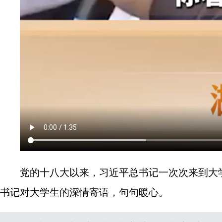
党的十八大以来，习近平总书记一次次来到大
书记对大学生的深情寄语，句句暖心。