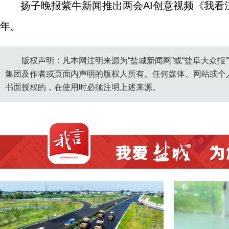
扬子晚报紫牛新闻推出两会AI创意视频《我看
年。
版权声明：凡本网注明来源为“盐城新闻网”或“盐阜大众报
集团及作者或页面内声明的版权人所有。任何媒体、网站或个
书面授权的，在使用时必须注明上述来源。