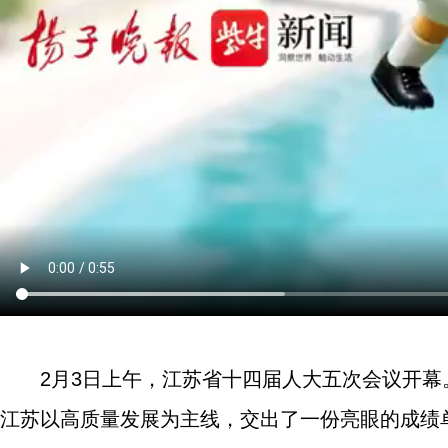
2月3日上午，江苏省十四届人大五次会议开幕
江苏以高质量发展为主线，交出了一份亮眼的成绩单