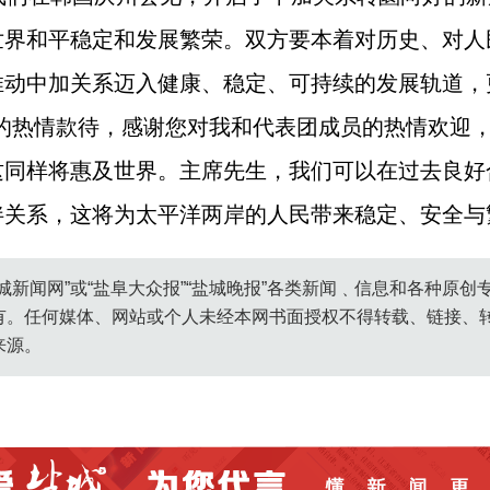
世界和平稳定和发展繁荣。双方要本着对历史、对人
推动中加关系迈入健康、稳定、可持续的发展轨道，
席的热情款待，感谢您对我和代表团成员的热情欢迎
这同样将惠及世界。主席先生，我们可以在过去良好
关系，这将为太平洋两岸的人民带来稳定、安全与
城新闻网”或“盐阜大众报”“盐城晚报”各类新闻﹑信息和各种原
有。任何媒体、网站或个人未经本网书面授权不得转载、链接、
来源。