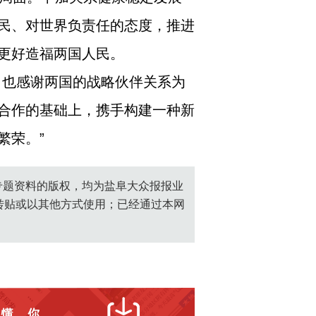
民、对世界负责任的态度，推进
更好造福两国人民。
，也感谢两国的战略伙伴关系为
合作的基础上，携手构建一种新
繁荣。”
创专题资料的版权，均为盐阜大众报报业
转贴或以其他方式使用；已经通过本网