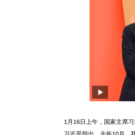
1月16日上午，国家主席
习近平指出，去年10月，