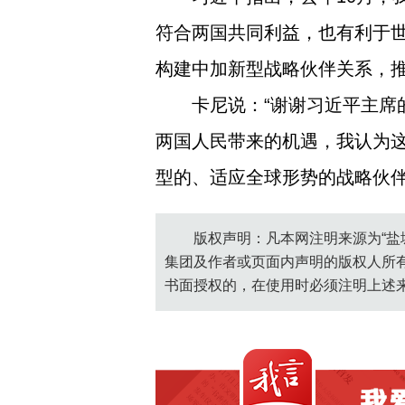
符合两国共同利益，也有利于
构建中加新型战略伙伴关系，
卡尼说：“谢谢习近平主
两国人民带来的机遇，我认为
型的、适应全球形势的战略伙伴
版权声明：凡本网注明来源为“盐
集团及作者或页面内声明的版权人所
书面授权的，在使用时必须注明上述