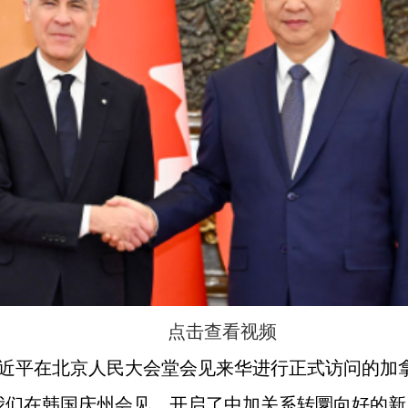
点击查看视频
习近平在北京人民大会堂会见来华进行正式访问的加
我们在韩国庆州会见，开启了中加关系转圜向好的