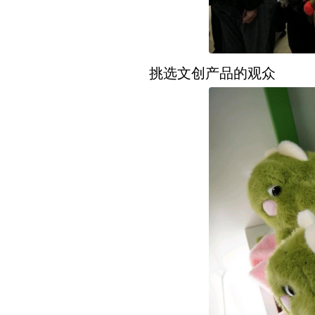
挑选文创产品的观众