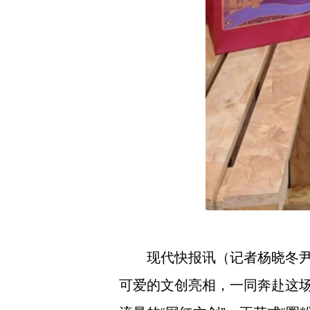
现代快报讯（记者杨晓冬尹
可爱的文创亮相，一同奔赴这场