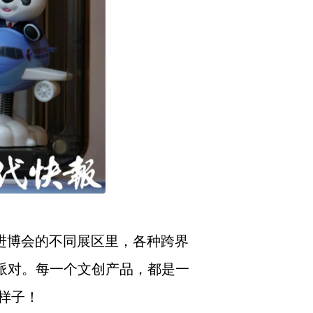
进博会的不同展区里，各种跨界
欢派对。每一个文创产品，都是一
样子！