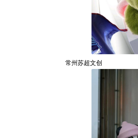
常州苏超文创