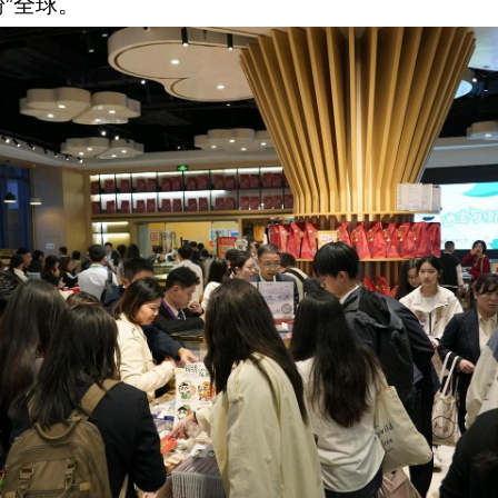
粉”全球。