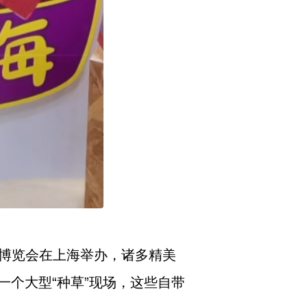
口博览会在上海举办，诸多精美
个大型“种草”现场，这些自带