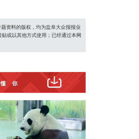
创专题资料的版权，均为盐阜大众报报业
转贴或以其他方式使用；已经通过本网