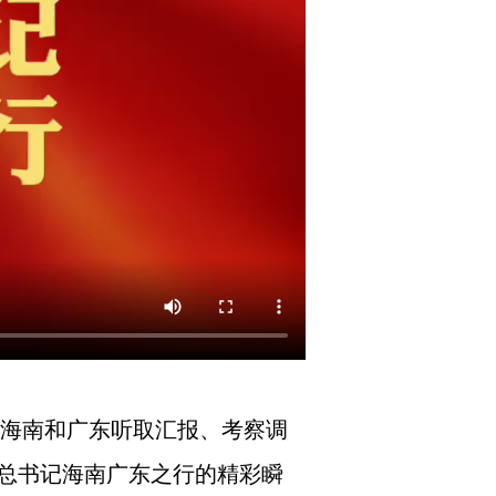
到海南和广东听取汇报、考察调
总书记海南广东之行的精彩瞬