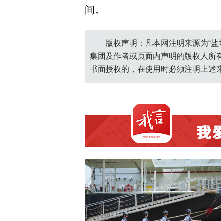
间。
版权声明：凡本网注明来源为“盐
集团及作者或页面内声明的版权人所
书面授权的，在使用时必须注明上述