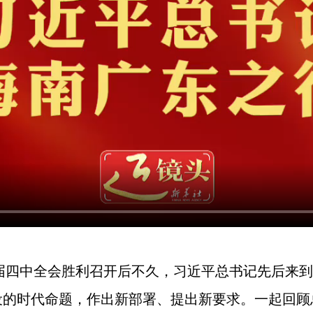
十届四中全会胜利召开后不久，习近平总书记先后来
设的时代命题，作出新部署、提出新要求。一起回顾