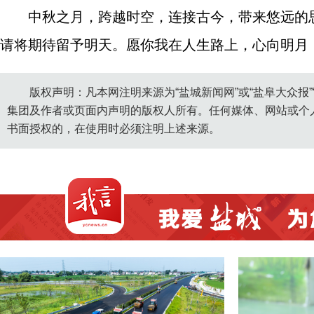
中秋之月，跨越时空，连接古今，带来悠远的
请将期待留予明天。愿你我在人生路上，心向明月
版权声明：凡本网注明来源为“盐城新闻网”或“盐阜大众报
集团及作者或页面内声明的版权人所有。任何媒体、网站或个
书面授权的，在使用时必须注明上述来源。