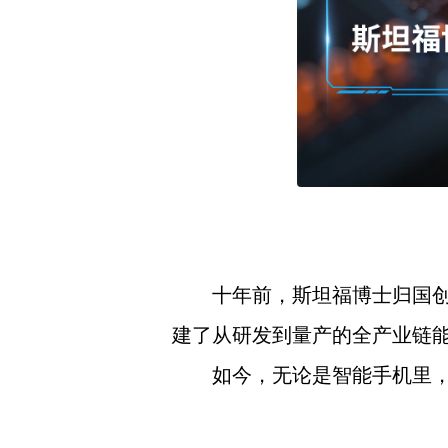
十年前，斯坦福博士归国创
建了从研发到量产的全产业链
如今，无论是智能手机里