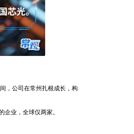
年间，公司在常州扎根成长，构
的企业，全球仅两家。