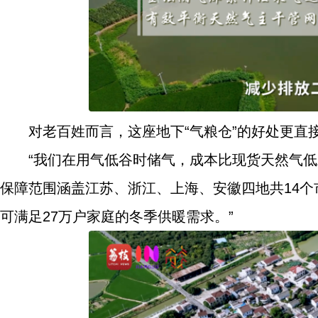
对老百姓而言，这座地下“气粮仓”的好处更直
“我们在用气低谷时储气，成本比现货天然气
保障范围涵盖江苏、浙江、上海、安徽四地共14个市
可满足27万户家庭的冬季供暖需求。”