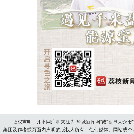
版权声明：凡本网注明来源为“盐城新闻网”或“盐阜大众报
集团及作者或页面内声明的版权人所有。任何媒体、网站或个