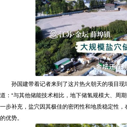
孙国建带着记者来到了这片热火朝天的项目现
道：“与其他储能技术相比，地下储氢规模大、周
一步补充，盐穴因其极佳的密闭性和地质稳定性，
的优势。