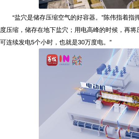
“盐穴是储存压缩空气的好容器。”陈伟指着指
度压缩，储存在地下盐穴；用电高峰的时候，再将
可连续发电5个小时，也就是30万度电。”