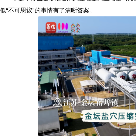
似“不可思议”的事情有了清晰答案。