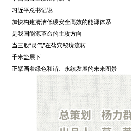
习近平总书记说
加快构建清洁低碳安全高效的能源体系
是我国能源革命的主攻方向
当三股“灵气”在盐穴秘境流转
千米盐层下
正擘画着绿色和谐、永续发展的未来图景