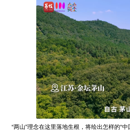
“两山”理念在这里落地生根，将绘出怎样的“中