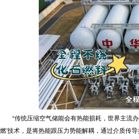
“传统压缩空气储能会有热能损耗，世界主流办法
燃’技术，是将热能跟压力势能解耦，通过介质传