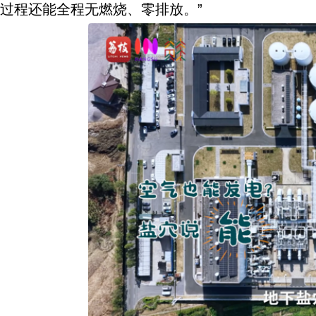
过程还能全程无燃烧、零排放。”