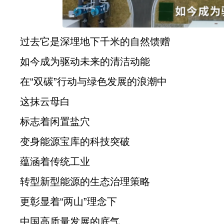
过去它是深埋地下千米的自然馈赠
如今成为驱动未来的清洁动能
在“双碳”行动与绿色发展的浪潮中
这抹云母白
标志着闲置盐穴
变身能源宝库的科技突破
蕴涵着传统工业
转型新型能源的生态治理策略
更彰显着“两山”理念下
中国高质量发展的底气