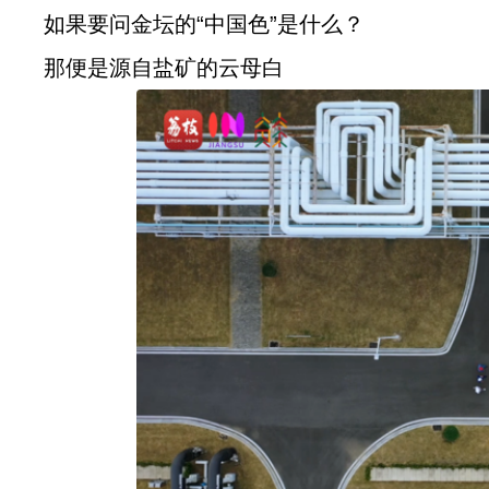
如果要问金坛的“中国色”是什么？
那便是源自盐矿的云母白