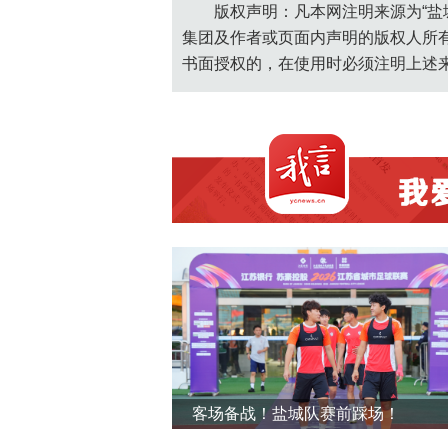
版权声明：凡本网注明来源为“盐
集团及作者或页面内声明的版权人所
书面授权的，在使用时必须注明上述
客场备战！盐城队赛前踩场！