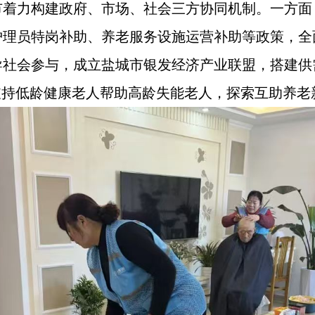
市着力构建政府、市场、社会三方协同机制。一方面
护理员特岗补助、养老服务设施运营补助等政策，全
导社会参与，成立盐城市银发经济产业联盟，搭建供
支持低龄健康老人帮助高龄失能老人，探索互助养老