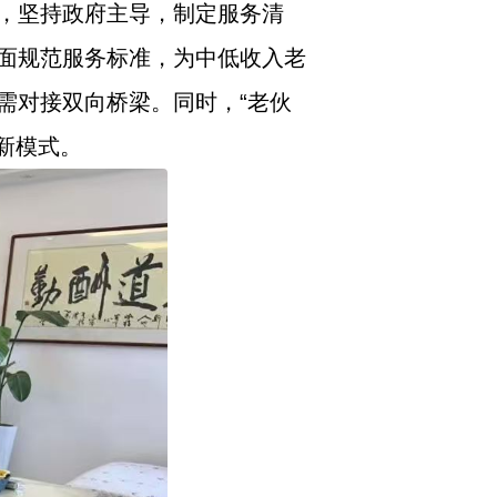
，坚持政府主导，制定服务清
面规范服务标准，为中低收入老
需对接双向桥梁。同时，“老伙
新模式。