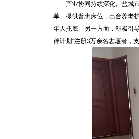
产业协同持续深化。盐城
单、提供普惠床位，出台养老
年人托底。另一方面，积极引
伴计划”注册3万余名志愿者，