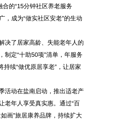
合的“15分钟社区养老服务
广，成为“做实社区安老”的生动
解决了居家高龄、失能老年人的
制定“十助50项”清单，年服务
将持续“做优原居享老”，让居家
费季活动在盐南启动，推出适老产
让老年人享受真实惠。通过“百
途如画”旅居康养品牌，持续扩大