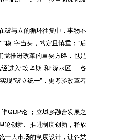
在破与立的循环往复中，事物不
“稳”字当头，笃定且慎重；“后
们党推进改革的重要方略，也是
进入“攻坚期”和“深水区”，各
实现“破立统一”，更考验改革者
唯GDP论”；立城乡融合发展之
化理论创新、推进制度创新，释放
统一大市场的制度设计，让各类