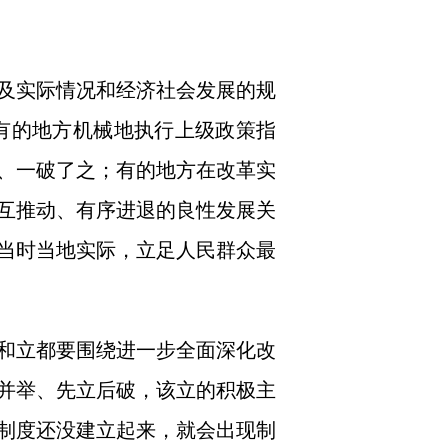
及实际情况和经济社会发展的规
；有的地方机械地执行上级政策指
、一破了之；有的地方在改革实
互推动、有序进退的良性发展关
当时当地实际，立足人民群众最
和立都要围绕进一步全面深化改
并举、先立后破，该立的积极主
制度还没建立起来，就会出现制