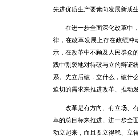
先进优质生产要素向发展新质生
在进一步全面深化改革中
律，在改革发展上存在政绩冲动
示，在改革中不顾及人民群众
践中割裂地对待破与立的辩证
系。先立后破，立什么，破什
迫切的需求来推进改革、推动
改革是有方向、有立场、
革的总目标来推进。进一步全
动立起来，而且要立得稳、立