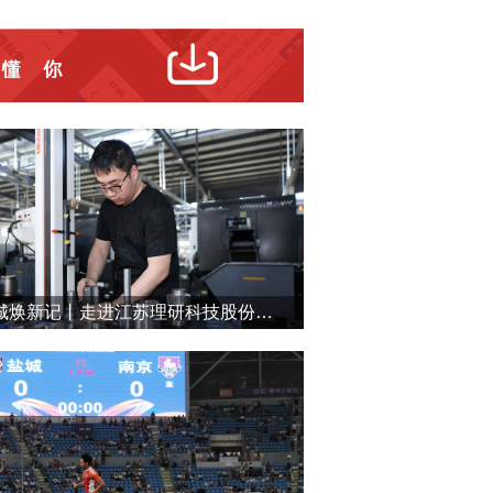
盐城焕新记丨走进江苏理研科技股份有限公司