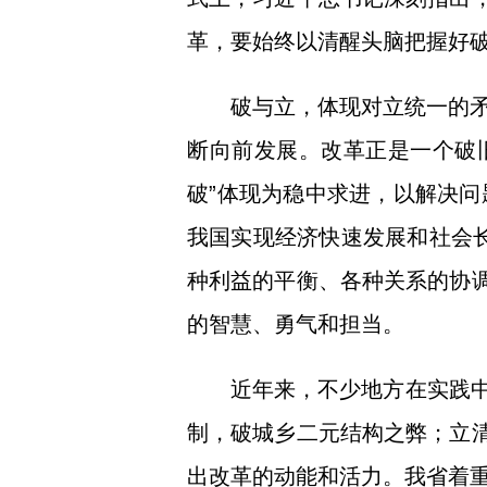
革，要始终以清醒头脑把握好
破与立，体现对立统一的
断向前发展。改革正是一个破旧
破”体现为稳中求进，以解决
我国实现经济快速发展和社会长
种利益的平衡、各种关系的协调
的智慧、勇气和担当。
近年来，不少地方在实践中
制，破城乡二元结构之弊；立清
出改革的动能和活力。我省着