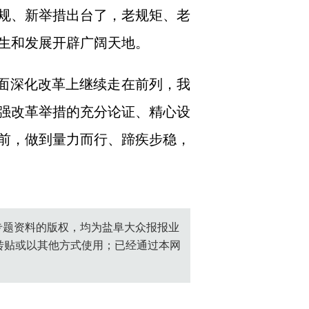
规、新举措出台了，老规矩、老
生和发展开辟广阔天地。
全面深化改革上继续走在前列，我
强改革举措的充分论证、精心设
前，做到量力而行、蹄疾步稳，
创专题资料的版权，均为盐阜大众报报业
转贴或以其他方式使用；已经通过本网