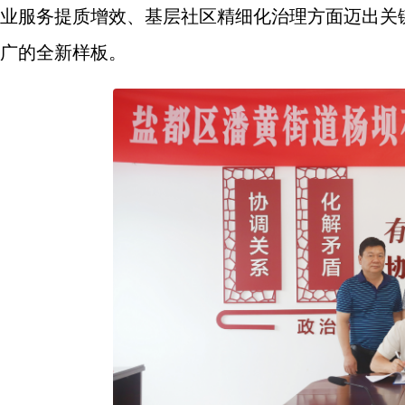
业服务提质增效、基层社区精细化治理方面迈出关
广的全新样板。