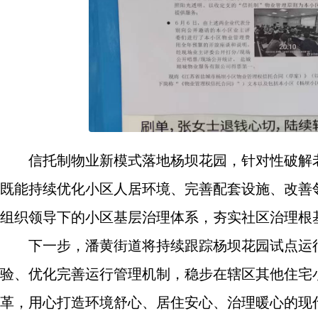
信托制物业新模式落地杨坝花园，针对性破解
既能持续优化小区人居环境、完善配套设施、改善
组织领导下的小区基层治理体系，夯实社区治理根
下一步，潘黄街道将持续跟踪杨坝花园试点运
验、优化完善运行管理机制，稳步在辖区其他住宅小
革，用心打造环境舒心、居住安心、治理暖心的现