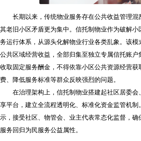
长期以来，传统物业服务存在公共收益管理混
其老旧小区矛盾更为集中。信托制物业作为破解小
务运行体系，从源头化解物业行业各类乱象。该模
公共区域经营收益，全部归集至独立专属信托账户
收取固定服务酬金，不得依靠小区公共资源经营获
费、降低服务标准等群众反映强烈的问题。
在治理架构上，信托制物业搭建起社区居委会
享平台，建立全流程透明化、标准化资金监管机制
示，接受社区、物管会、业主代表常态化监督，确
服务回归为民服务公益属性。