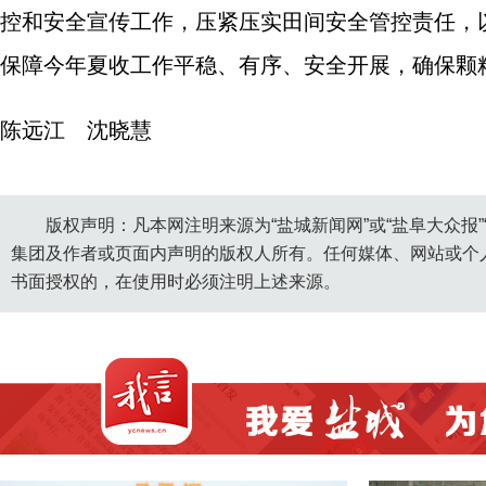
控和安全宣传工作，压紧压实田间安全管控责任，
保障今年夏收工作平稳、有序、安全开展，确保颗
陈远江 沈晓慧
版权声明：凡本网注明来源为“盐城新闻网”或“盐阜大众报
集团及作者或页面内声明的版权人所有。任何媒体、网站或个
书面授权的，在使用时必须注明上述来源。