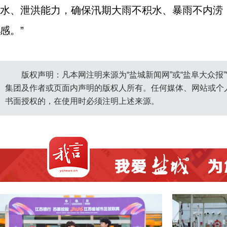
水、泄洪能力，确保汛期大雨不积水、暴雨不内涝
感。”
版权声明：凡本网注明来源为“盐城新闻网”或“盐阜大众报
集团及作者或页面内声明的版权人所有。任何媒体、网站或个
书面授权的，在使用时必须注明上述来源。