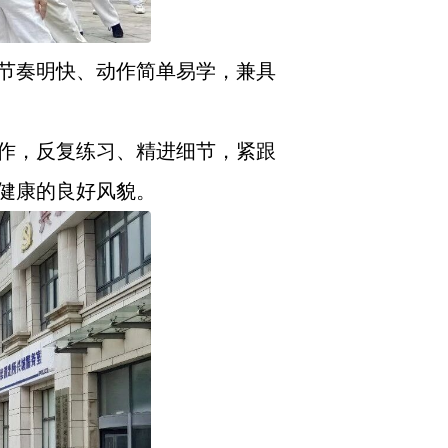
节奏明快、动作简单易学，兼具
作，反复练习、精进细节，紧跟
健康的良好风貌。