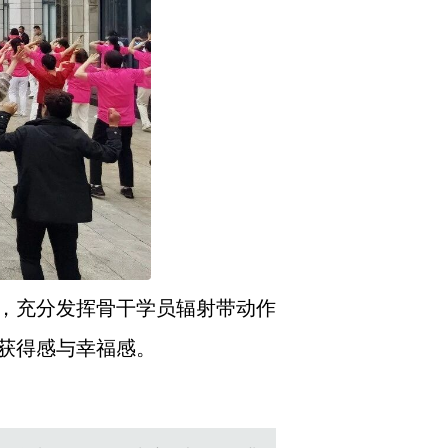
，充分发挥骨干学员辐射带动作
获得感与幸福感。