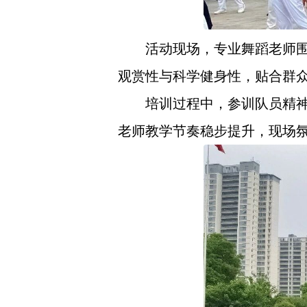
活动现场，专业舞蹈老师
观赏性与科学健身性，贴合群
培训过程中，参训队员精
老师教学节奏稳步提升，现场