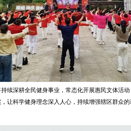
将持续深耕全民健身事业，常态化开展惠民文体活动
实，让科学健身理念深入人心，持续增强辖区群众的