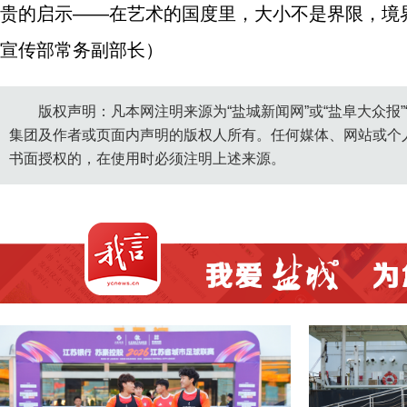
贵的启示——在艺术的国度里，大小不是界限，境
宣传部常务副部长）
版权声明：凡本网注明来源为“盐城新闻网”或“盐阜大众报
集团及作者或页面内声明的版权人所有。任何媒体、网站或个
书面授权的，在使用时必须注明上述来源。