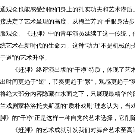
通观众也能感受到他们身上的扎实功夫和艺术潜质
接决定了艺术呈现的高度。从梅兰芳的“手眼身法步
服观众。《赶脚》中的青年演员延续了这一传统，
统艺术在新时代的生命力。这种“功力”不是机械的
于道”的艺术升华。
《赶脚》终评演出版的“干净”特质，体现了艺
出时间更趋于“短”，节奏更趋于“紧”，观感更趋于
将绝大部分内容隐藏在水面之下，只展现最精华的部
兰戏剧家格洛托夫斯基的“质朴戏剧”理念认为，
脚》的“干净”正是这样一种自觉的艺术选择，它削
《赶脚》的艺术成就引发我们对舞台艺术至高