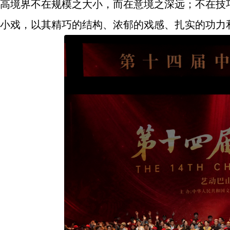
高境界不在规模之大小，而在意境之深远；不在技
小戏，以其精巧的结构、浓郁的戏感、扎实的功力和