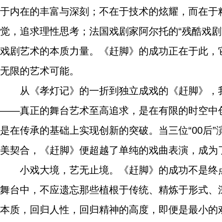
于内在的丰富与深刻；不在于技术的炫耀，而在于
觉，追求理性思考；法国戏剧家阿尔托的“残酷戏
戏剧艺术的本质力量。《赶脚》的成功正在于此，
无限的艺术可能。
从《孝灯记》的一折到独立成戏的《赶脚》，
——真正的舞台艺术至高追求，是在有限的时空中
是在传承的基础上实现创新的突破。当三位“00后
美契合，《赶脚》便超越了单纯的戏曲表演，成为
小戏大境，艺无止境。《赶脚》的成功不是终
舞台中，不应遗忘那些植根于传统、精炼于形式、
本质，回归人性，回归精神的高度，即便是最小的