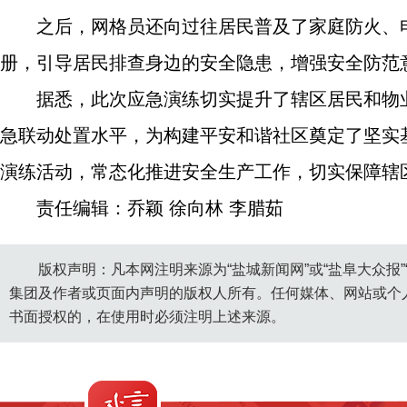
之后，网格员还向过往居民普及了家庭防火、
册，引导居民排查身边的安全隐患，增强安全防范
据悉，此次应急演练切实提升了辖区居民和物
急联动处置水平，为构建平安和谐社区奠定了坚实
演练活动，常态化推进安全生产工作，切实保障辖
责任编辑：乔颖 徐向林 李腊茹
版权声明：凡本网注明来源为“盐城新闻网”或“盐阜大众报
集团及作者或页面内声明的版权人所有。任何媒体、网站或个
书面授权的，在使用时必须注明上述来源。