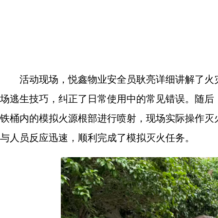
活动现场，悦鑫物业安全员耿亮详细讲解了火
场逃生技巧，纠正了日常使用中的常见错误。随后
铁桶内的模拟火源根部进行喷射，现场实际操作灭
与人员反应迅速，顺利完成了模拟灭火任务。