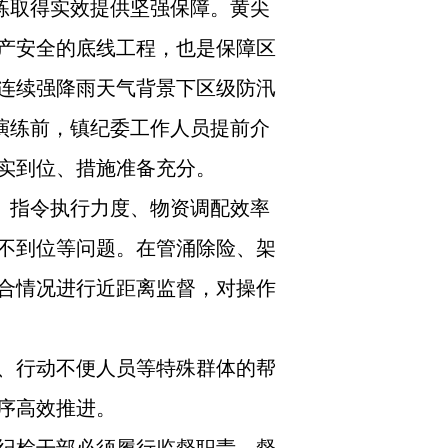
练取得实效提供坚强保障。黄尖
产安全的底线工程，也是保障区
连续强降雨天气背景下区级防汛
演练前，镇纪委工作人员提前介
实到位、措施准备充分。
、指令执行力度、物资调配效率
不到位等问题。在管涌除险、架
合情况进行近距离监督，对操作
、行动不便人员等特殊群体的帮
序高效推进。