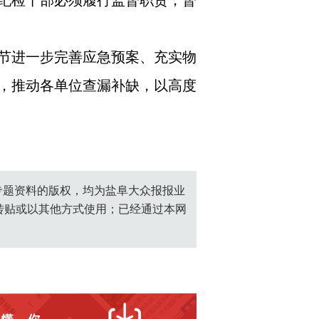
纪检干部必须履行监督职责，督
节进一步完善应急预案、充实物
，推动各单位查漏补缺，以高度
创专题资料的版权，均为盐阜大众报报业
转贴或以其他方式使用；已经通过本网