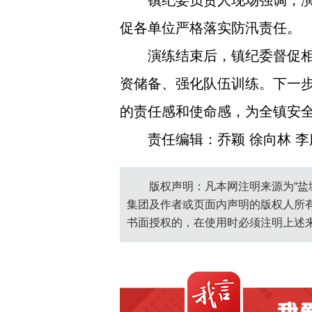
镇纪委负责人现场强调，
促各单位严格落实防汛责任。
演练结束后，镇纪委督促
资储备、强化队伍训练。下一
的责任感和使命感，为全镇安
责任编辑：乔颖 徐向林 李
版权声明：凡本网注明来源为“盐
集团及作者或页面内声明的版权人所
书面授权的，在使用时必须注明上述