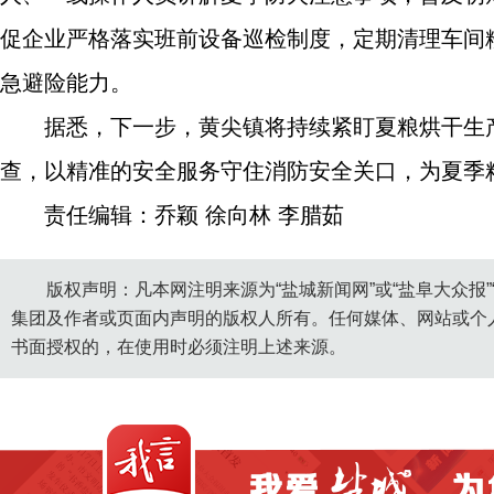
促企业严格落实班前设备巡检制度，定期清理车间
急避险能力。
据悉，下一步，黄尖镇将持续紧盯夏粮烘干生
查，以精准的安全服务守住消防安全关口，为夏季
责任编辑：乔颖 徐向林 李腊茹
版权声明：凡本网注明来源为“盐城新闻网”或“盐阜大众报
集团及作者或页面内声明的版权人所有。任何媒体、网站或个
书面授权的，在使用时必须注明上述来源。