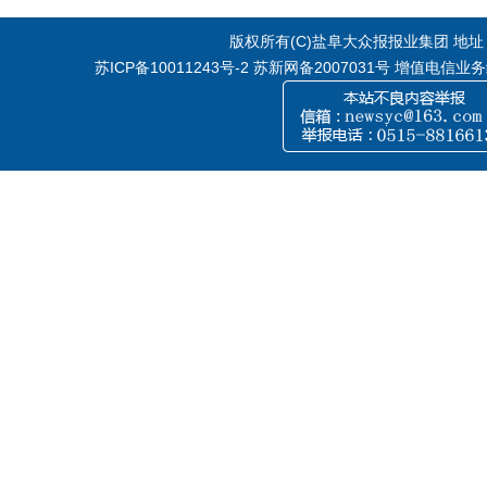
版权所有(C)盐阜大众报报业集团 地址：江
苏ICP备10011243号-2
苏新网备2007031号 增值电信业务