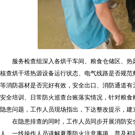
服务检查组深入各烘干车间、粮食仓储区、热
核查烘干塔热源设备运行状态、电气线路是否规范
等消防器材是否完好有效，安全出口、消防通道有
安全培训、日常防火巡查台账落实情况，针对粮食
隐患问题，工作人员现场指出，下达整改提示，建
在隐患排查的同时，工作人员同步开展消防安
人、一线操作人员讲解夏季防火注意事项，普及初