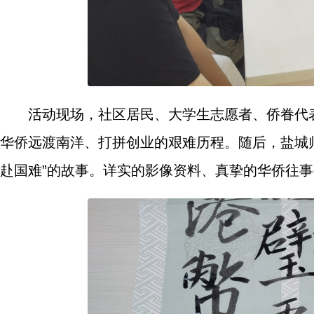
活动现场，社区居民、大学生志愿者、侨眷代
华侨远渡南洋、打拼创业的艰难历程。随后，盐城
赴国难”的故事。详实的影像资料、真挚的华侨往