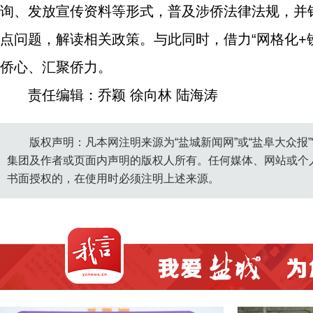
询、发放宣传资料等形式，普及涉侨法律法规，并
点问题，解读相关政策。与此同时，借力“网格化+
侨心、汇聚侨力。
责任编辑：乔颖 徐向林 陆海涛
版权声明：凡本网注明来源为“盐城新闻网”或“盐阜大众报
集团及作者或页面内声明的版权人所有。任何媒体、网站或个
书面授权的，在使用时必须注明上述来源。